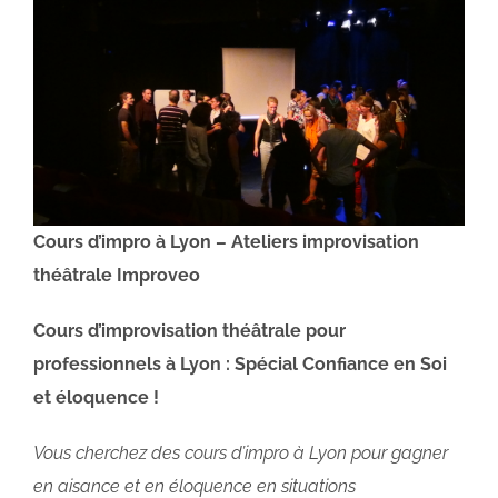
Cours d’impro à Lyon – Ateliers improvisation
théâtrale Improveo
Cours d’improvisation théâtrale pour
professionnels à Lyon : Spécial Confiance en Soi
et éloquence !
Vous cherchez des cours d’impro à Lyon pour gagner
en aisance et en éloquence en situations