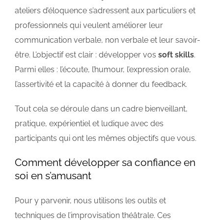
ateliers d’éloquence s’adressent aux particuliers et
professionnels qui veulent améliorer leur
communication verbale, non verbale et leur savoir-
être. L’objectif est clair : développer vos
soft skills
.
Parmi elles : l’écoute, l’humour, l’expression orale,
l’assertivité et la capacité à donner du feedback.
Tout cela se déroule dans un cadre bienveillant,
pratique, expérientiel et ludique avec des
participants qui ont les mêmes objectifs que vous.
Comment développer sa confiance en
soi en s’amusant
Pour y parvenir, nous utilisons les outils et
techniques de l’improvisation théâtrale. Ces