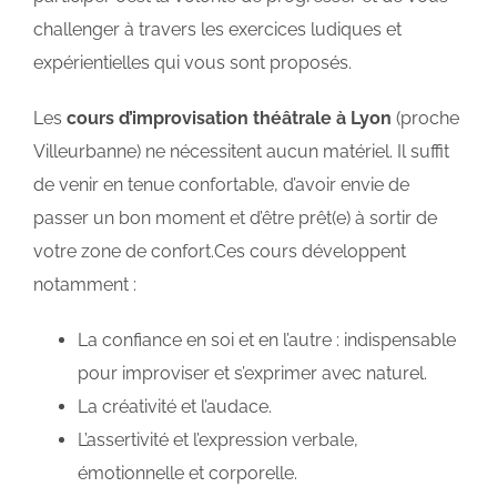
challenger à travers les exercices ludiques et
expérientielles qui vous sont proposés.
Les
cours d’improvisation théâtrale à Lyon
(proche
Villeurbanne) ne nécessitent aucun matériel. Il suffit
de venir en tenue confortable, d’avoir envie de
passer un bon moment et d’être prêt(e) à sortir de
votre zone de confort.Ces cours développent
notamment :
La confiance en soi et en l’autre : indispensable
pour improviser et s’exprimer avec naturel.
La créativité et l’audace.
L’assertivité et l’expression verbale,
émotionnelle et corporelle.