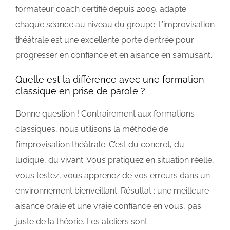
formateur coach certifié depuis 2009, adapte
chaque séance au niveau du groupe. L’improvisation
théâtrale est une excellente porte d’entrée pour
progresser en confiance et en aisance en s’amusant.
Quelle est la différence avec une formation
classique en prise de parole ?
Bonne question ! Contrairement aux formations
classiques, nous utilisons la méthode de
l’improvisation théâtrale. C’est du concret, du
ludique, du vivant. Vous pratiquez en situation réelle,
vous testez, vous apprenez de vos erreurs dans un
environnement bienveillant. Résultat : une meilleure
aisance orale et une vraie confiance en vous, pas
juste de la théorie. Les ateliers sont