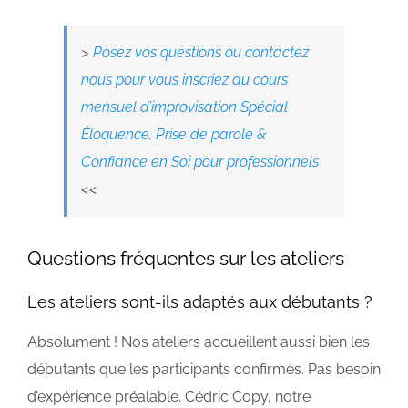
>
Posez vos questions ou contactez
nous pour vous inscriez au cours
mensuel d’improvisation Spécial
Éloquence, Prise de parole &
Confiance en Soi pour professionnels
<<
Questions fréquentes sur les ateliers
Les ateliers sont-ils adaptés aux débutants ?
Absolument ! Nos ateliers accueillent aussi bien les
débutants que les participants confirmés. Pas besoin
d’expérience préalable. Cédric Copy, notre