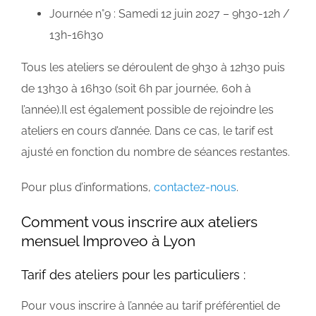
Journée n°9 : Samedi 12 juin 2027 – 9h30-12h /
13h-16h30
Tous les ateliers se déroulent de 9h30 à 12h30 puis
de 13h30 à 16h30 (soit 6h par journée, 60h à
l’année).Il est également possible de rejoindre les
ateliers en cours d’année. Dans ce cas, le tarif est
ajusté en fonction du nombre de séances restantes.
Pour plus d’informations,
contactez-nous
.
Comment vous inscrire aux ateliers
mensuel Improveo à Lyon
Tarif des ateliers pour les particuliers :
Pour vous inscrire à l’année au tarif préférentiel de