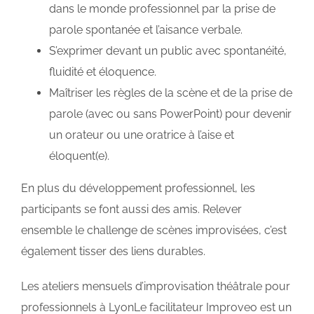
dans le monde professionnel par la prise de
parole spontanée et l’aisance verbale.
S’exprimer devant un public avec spontanéité,
fluidité et éloquence.
Maîtriser les règles de la scène et de la prise de
parole (avec ou sans PowerPoint) pour devenir
un orateur ou une oratrice à l’aise et
éloquent(e).
En plus du développement professionnel, les
participants se font aussi des amis. Relever
ensemble le challenge de scènes improvisées, c’est
également tisser des liens durables.
Les ateliers mensuels d’improvisation théâtrale pour
professionnels à LyonLe facilitateur Improveo est un