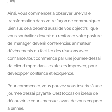
juin).
Ainsi, vous commencez à observer une vraie
transformation dans votre façon de communiquer.
Bien sûr, cela dépend aussi de vos objectifs : que
vous souhaitiez devenir ou renforcer votre posture
de manager, devenir conférencier, animateur
d’évènements ou faciliter des réunions avec
confiance…tout commence par une journée d’essai
d’atelier d’impro dans les ateliers Improveo, pour
développer confiance et éloquence.
Pour commencer, vous pouvez vous inscrire à une
journée d’essai payante. C’est l’occasion idéale de
découvrir le cours mensuel avant de vous engager
à l’année.