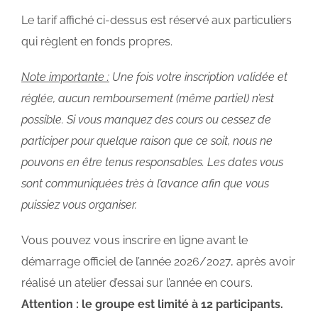
Le tarif affiché ci-dessus est réservé aux particuliers
qui règlent en fonds propres.
Note importante :
Une fois votre inscription validée et
réglée, aucun remboursement (même partiel) n’est
possible. Si vous manquez des cours ou cessez de
participer pour quelque raison que ce soit, nous ne
pouvons en être tenus responsables. Les dates vous
sont communiquées très à l’avance afin que vous
puissiez vous organiser.
Vous pouvez vous inscrire en ligne avant le
démarrage officiel de l’année 2026/2027, après avoir
réalisé un atelier d’essai sur l’année en cours.
Attention : le groupe est limité à 12 participants.