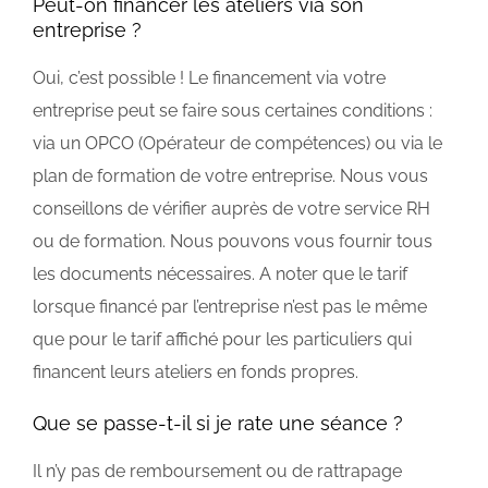
Peut-on financer les ateliers via son
entreprise ?
Oui, c’est possible ! Le financement via votre
entreprise peut se faire sous certaines conditions :
via un OPCO (Opérateur de compétences) ou via le
plan de formation de votre entreprise. Nous vous
conseillons de vérifier auprès de votre service RH
ou de formation. Nous pouvons vous fournir tous
les documents nécessaires. A noter que le tarif
lorsque financé par l’entreprise n’est pas le même
que pour le tarif affiché pour les particuliers qui
financent leurs ateliers en fonds propres.
Que se passe-t-il si je rate une séance ?
Il n’y pas de remboursement ou de rattrapage