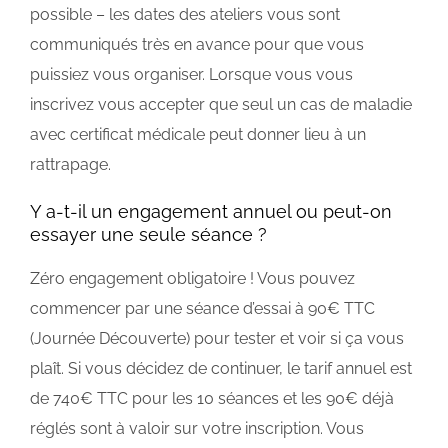
possible – les dates des ateliers vous sont
communiqués très en avance pour que vous
puissiez vous organiser. Lorsque vous vous
inscrivez vous accepter que seul un cas de maladie
avec certificat médicale peut donner lieu à un
rattrapage.
Y a-t-il un engagement annuel ou peut-on
essayer une seule séance ?
Zéro engagement obligatoire ! Vous pouvez
commencer par une séance d’essai à 90€ TTC
(Journée Découverte) pour tester et voir si ça vous
plaît. Si vous décidez de continuer, le tarif annuel est
de 740€ TTC pour les 10 séances et les 90€ déjà
réglés sont à valoir sur votre inscription. Vous