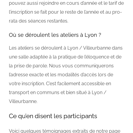
pouvez aussi rejoindre en cours d’année et le tarif de
l’inscription se fait pour le reste de l’année et au pro-
rata des séances restantes.
Où se déroulent les ateliers à Lyon ?
Les ateliers se déroulent à Lyon / Villeurbanne dans
une salle adaptée à la pratique de l’éloquence et de
la prise de parole. Nous vous communiquerons
l’adresse exacte et les modalités d’accès lors de
votre inscription. C’est facilement accessible en
transport en communs et bien situé à Lyon /
Villeurbanne.
Ce qu’en disent les participants
Voici quelques témoignages extraits de notre page