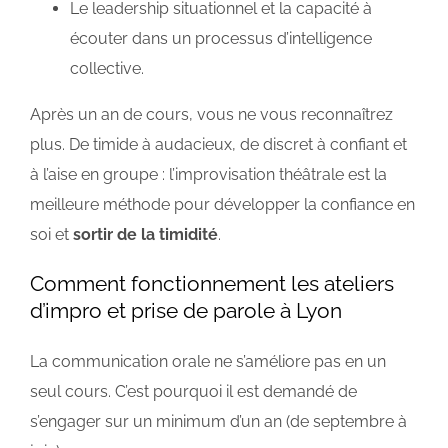
Le leadership situationnel et la capacité à
écouter dans un processus d’intelligence
collective.
Après un an de cours, vous ne vous reconnaîtrez
plus. De timide à audacieux, de discret à confiant et
à l’aise en groupe : l’improvisation théâtrale est la
meilleure méthode pour développer la confiance en
soi et
sortir de la timidité
.
Comment fonctionnement les ateliers
d’impro et prise de parole à Lyon
La communication orale ne s’améliore pas en un
seul cours. C’est pourquoi il est demandé de
s’engager sur un minimum d’un an (de septembre à