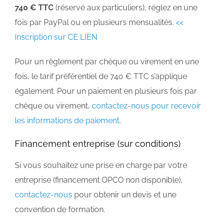
740 € TTC
(réservé aux particuliers), réglez en une
fois par PayPal ou en plusieurs mensualités.
<<
Inscription sur CE LIEN
Pour un règlement par chèque ou virement en une
fois, le tarif préférentiel de 740 € TTC s’applique
également. Pour un paiement en plusieurs fois par
chèque ou virement,
contactez-nous pour recevoir
les informations de paiement
.
Financement entreprise (sur conditions)
Si vous souhaitez une prise en charge par votre
entreprise (financement OPCO non disponible),
contactez-nous
pour obtenir un devis et une
convention de formation.