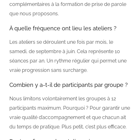
complémentaires à la formation de prise de parole
que nous proposons.
À quelle fréquence ont lieu les ateliers ?
Les ateliers se déroulent une fois par mois, le
samedi, de septembre à juin. Cela représente 10
séances par an. Un rythme régulier qui permet une
vraie progression sans surcharge.
Combien y a-t-il de participants par groupe ?
Nous limitons volontairement les groupes à 12
participants maximum. Pourquoi ? Pour garantir une
vraie qualité d’accompagnement et que chacun ait
du temps de pratique. Plus petit, c’est plus efficace.