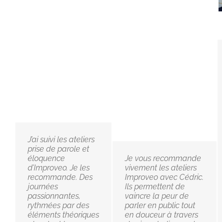
J’ai suivi les ateliers
prise de parole et
éloquence
Je vous recommande
d’Improveo. Je les
vivement les ateliers
recommande. Des
Improveo avec Cédric.
journées
Ils permettent de
passionnantes,
vaincre la peur de
rythmées par des
parler en public tout
éléments théoriques
en douceur à travers