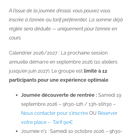
À l’issue de la journée d’essai, vous pouvez vous
inscrire à l’année au tarif préférentiel. La somme déjà
réglée sera déduite — uniquement pour l’année en
cours.
Calendrier 2026/2027 : La prochaine session
annuelle démarre en septembre 2026 (10 ateliers
jusqu’en juin 2027). Le groupe est
limité à 12
participants pour une expérience optimale
.
Journée découverte de rentrée :
Samedi 19
septembre 2026 – 9h30-12h / 13h-16h30 –
Nous contacter pour s’inscrire
OU
Réserver
votre place – Tarif 90€
Journée n°1 : Samedi 10 octobre 2026 – 9h30-