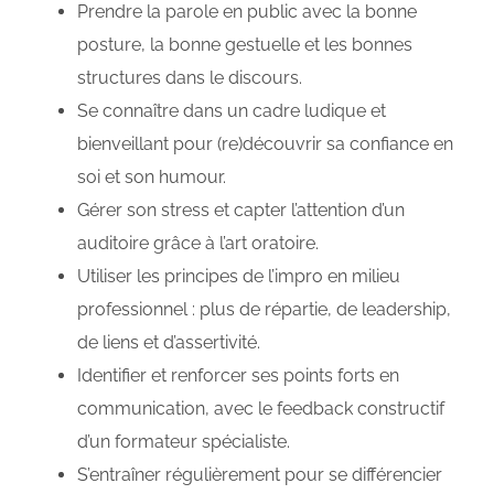
Prendre la parole en public avec la bonne
posture, la bonne gestuelle et les bonnes
structures dans le discours.
Se connaître dans un cadre ludique et
bienveillant pour (re)découvrir sa confiance en
soi et son humour.
Gérer son stress et capter l’attention d’un
auditoire grâce à l’art oratoire.
Utiliser les principes de l’impro en milieu
professionnel : plus de répartie, de leadership,
de liens et d’assertivité.
Identifier et renforcer ses points forts en
communication, avec le feedback constructif
d’un formateur spécialiste.
S’entraîner régulièrement pour se différencier