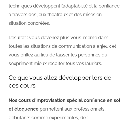
techniques développent l’adaptabilité et la confiance
à travers des jeux théâtraux et des mises en
situation concrètes.
Résultat : vous devenez plus vous-même dans
toutes les situations de communication à enjeux et
vous brillez au lieu de laisser les personnes qui
s’expriment mieux récolter tous vos lauriers.
Ce que vous allez développer lors de
ces cours
Nos cours d’improvisation spécial confiance en soi
et éloquence
permettent aux professionnels,
débutants comme expérimentés, de :