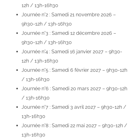
12h / 13h-16h30
Journée n°2 : Samedi 21 novembre 2026 –
9h30-12h / 13h-16h30
Journée n°3 : Samedi 12 décembre 2026 –
9h30-12h / 13h-16h30
Journée n°4 : Samedi 16 janvier 2027 – 9h30-
12h / 13h-16h30
Journée n°5 : Samedi 6 février 2027 – 9h30-12h
/ 13h-16h30
Journée n°6 : Samedi 20 mars 2027 – 9h30-12h
/ 13h-16h30
Journée n°7 : Samedi 3 avril 2027 – 9h30-12h /
13h-16h30
Journée n°8 : Samedi 22 mai 2027 – 9h30-12h /
13h-16h30