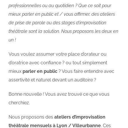
professionnelles ou au quotidien ? Que ce soit pour
mieux parler en public et / vous affirmer, des ateliers
de prise de parole ou des stages d’improvisation
théâtrale sont la solution. Nous proposons les deux en
un !
Vous voulez assumer votre place d’orateur ou
d’oratrice avec confiance ? ou tout simplement
mieux
parler en public
? Vous faire entendre avec
assertivité et naturel devant un auditoire ?
Bonne nouvelle ! Vous avez trouvé ce que vous
cherchiez.
Nous proposons des
ateliers d’improvisation
théâtrale mensuels à Lyon / Villeurbanne
. Ces