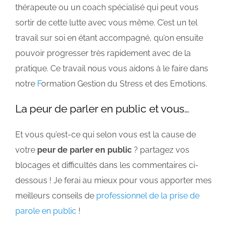
thérapeute ou un coach spécialisé qui peut vous
sortir de cette lutte avec vous même. C’est un tel
travail sur soi en étant accompagné, qu’on ensuite
pouvoir progresser très rapidement avec de la
pratique. Ce travail nous vous aidons à le faire dans
notre
F
ormation Gestion du Stress et des Emotions.
La peur de parler en public et vous…
Et vous qu’est-ce qui selon vous est la cause de
votre
peur de parler en public
? partagez vos
blocages et difficultés dans les commentaires ci-
dessous ! Je ferai au mieux pour vous apporter mes
meilleurs conseils de
professionnel de la prise de
parole en public
!