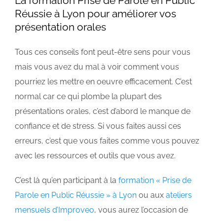
La formation Prise de Parole en Public
Réussie à Lyon pour améliorer vos
présentation orales
Tous ces conseils font peut-être sens pour vous
mais vous avez du mal à voir comment vous
pourriez les mettre en oeuvre efficacement. C’est
normal car ce qui plombe la plupart des
présentations orales, c’est d’abord le manque de
confiance et de stress. Si vous faites aussi ces
erreurs, c’est que vous faites comme vous pouvez
avec les ressources et outils que vous avez.
C’est là qu’en participant à la
formation « Prise de
Parole en Public Réussie » à Lyon
ou aux
ateliers
mensuels d’Improveo
, vous aurez l’occasion de