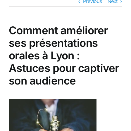
Previous
Next
Comment améliorer
ses présentations
orales à Lyon :
Astuces pour captiver
son audience