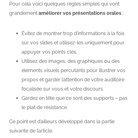
Pour cela voici quelques règles simples qui vont
grandement
améliorer vos présentations orales
:
Évitez de montrer trop d’informations à la fois
sur vos slides et utilisez-les uniquement pour
appuyer vos points clés.
Utilisez des images, des graphiques ou des
éléments visuels percutants pour illustrer vos
propos et garder l’attention de votre auditoire
focalisée sur vous et votre discours.
Gardez en tête que ce sont des supports – pas
le plat de résistance.
Ce point est d’ailleurs développé dans la partie
suivante de l’article.