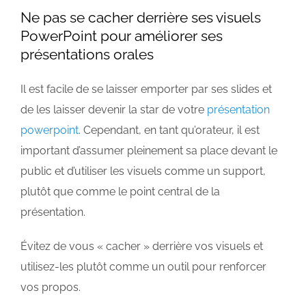
Ne pas se cacher derrière ses visuels
PowerPoint pour améliorer ses
présentations orales
Il est facile de se laisser emporter par ses slides et
de les laisser devenir la star de votre
présentation
powerpoint
. Cependant, en tant qu’orateur, il est
important d’assumer pleinement sa place devant le
public et d’utiliser les visuels comme un support,
plutôt que comme le point central de la
présentation.
Évitez de vous « cacher » derrière vos visuels et
utilisez-les plutôt comme un outil pour renforcer
vos propos.