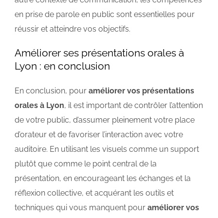
en prise de parole en public sont essentielles pour
réussir et atteindre vos objectifs.
Améliorer ses présentations orales à
Lyon : en conclusion
En conclusion, pour
améliorer vos présentations
orales à Lyon
, il est important de contrôler l’attention
de votre public, d’assumer pleinement votre place
d’orateur et de favoriser l’interaction avec votre
auditoire. En utilisant les visuels comme un support
plutôt que comme le point central de la
présentation, en encourageant les échanges et la
réflexion collective, et acquérant les outils et
techniques qui vous manquent pour
améliorer vos