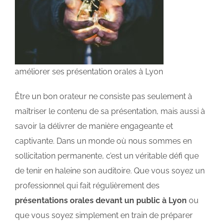
améliorer ses présentation orales à Lyon
Être un bon orateur ne consiste pas seulement à
maîtriser le contenu de sa présentation, mais aussi à
savoir la délivrer de manière engageante et
captivante. Dans un monde où nous sommes en
sollicitation permanente, c’est un véritable défi que
de tenir en haleine son auditoire. Que vous soyez un
professionnel qui fait régulièrement des
présentations orales devant un public à Lyon
ou
que vous soyez simplement en train de préparer