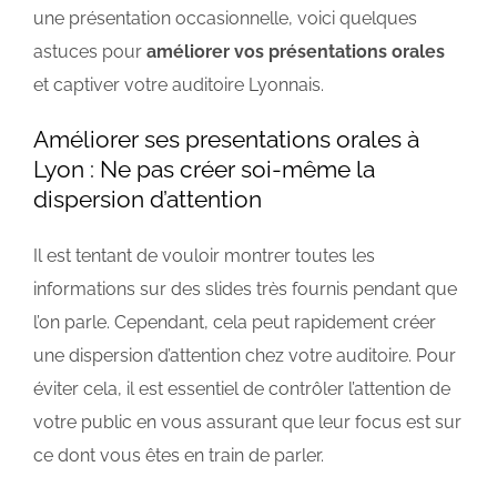
une présentation occasionnelle, voici quelques
astuces pour
améliorer vos présentations orales
et captiver votre auditoire Lyonnais.
Améliorer ses presentations orales à
Lyon : Ne pas créer soi-même la
dispersion d’attention
Il est tentant de vouloir montrer toutes les
informations sur des slides très fournis pendant que
l’on parle. Cependant, cela peut rapidement créer
une dispersion d’attention chez votre auditoire. Pour
éviter cela, il est essentiel de contrôler l’attention de
votre public en vous assurant que leur focus est sur
ce dont vous êtes en train de parler.