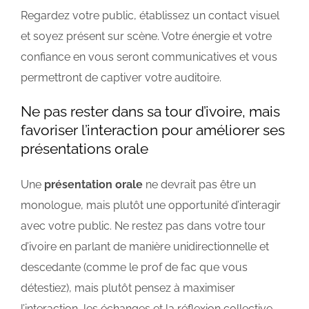
Regardez votre public, établissez un contact visuel
et soyez présent sur scène. Votre énergie et votre
confiance en vous seront communicatives et vous
permettront de captiver votre auditoire.
Ne pas rester dans sa tour d’ivoire, mais
favoriser l’interaction pour améliorer ses
présentations orale
Une
présentation orale
ne devrait pas être un
monologue, mais plutôt une opportunité d’interagir
avec votre public. Ne restez pas dans votre tour
d’ivoire en parlant de manière unidirectionnelle et
descedante (comme le prof de fac que vous
détestiez), mais plutôt pensez à maximiser
l’interaction, les échanges et la réflexion collective.