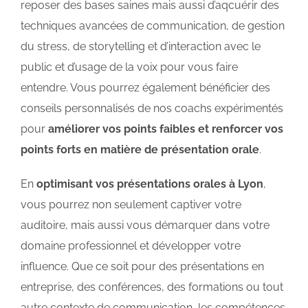
reposer des bases saines mais aussi d’aqcuérir des
techniques avancées de communication, de gestion
du stress, de storytelling et d’interaction avec le
public et d’usage de la voix pour vous faire
entendre. Vous pourrez également bénéficier des
conseils personnalisés de nos coachs expérimentés
pour
améliorer vos points faibles et renforcer vos
points forts en matière de présentation orale
.
En
optimisant vos présentations orales à Lyon
,
vous pourrez non seulement captiver votre
auditoire, mais aussi vous démarquer dans votre
domaine professionnel et développer votre
influence. Que ce soit pour des présentations en
entreprise, des conférences, des formations ou tout
autre contexte de communication, les compétences